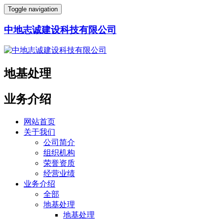
Toggle navigation
中地志诚建设科技有限公司
地基处理
业务介绍
网站首页
关于我们
公司简介
组织机构
荣誉资质
经营业绩
业务介绍
全部
地基处理
地基处理