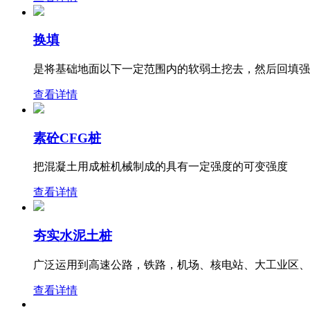
换填
是将基础地面以下一定范围内的软弱土挖去，然后回填强
查看详情
素砼CFG桩
把混凝土用成桩机械制成的具有一定强度的可变强度
查看详情
夯实水泥土桩
广泛运用到高速公路，铁路，机场、核电站、大工业区、
查看详情