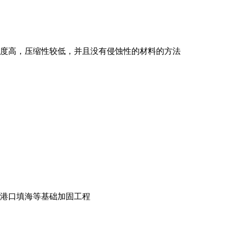
度高，压缩性较低，并且没有侵蚀性的材料的方法
港口填海等基础加固工程