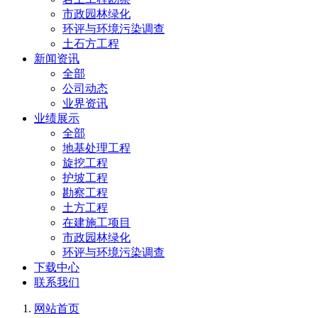
市政园林绿化
环评与环境污染调查
土石方工程
新闻资讯
全部
公司动态
业界资讯
业绩展示
全部
地基处理工程
旋挖工程
护坡工程
勘察工程
土方工程
在建施工项目
市政园林绿化
环评与环境污染调查
下载中心
联系我们
网站首页