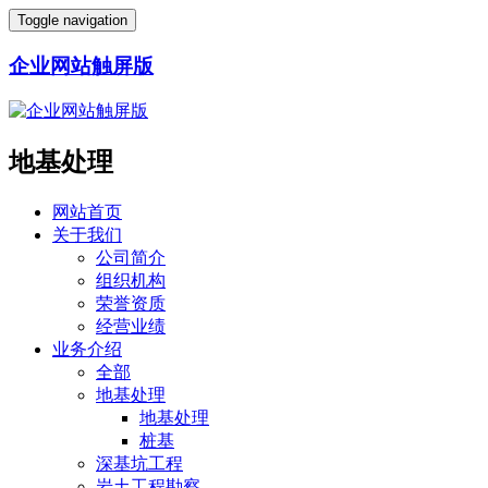
Toggle navigation
企业网站触屏版
地基处理
网站首页
关于我们
公司简介
组织机构
荣誉资质
经营业绩
业务介绍
全部
地基处理
地基处理
桩基
深基坑工程
岩土工程勘察