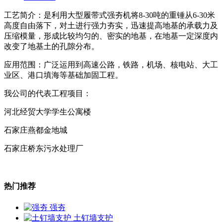
工艺简介：是利用大型履带式强夯机将8-30吨的重锤从6-30米
高度自由落下，对土进行强力夯实，迅速提高地基的承载力及
压缩模量，形成比较均匀的、密实的地基，在地基一定深度内
改变了地基土的孔隙分布。
应用范围：广泛运用到高速公路，铁路，机场、核电站、大工
业区、港口填海等基础加固工程。
我公司的代表工程项目：
河北经贸大学学生公寓楼
石家庄燕都金地城
石家庄桥东污水处理厂
热门推荐
强夯
土钉墙支护