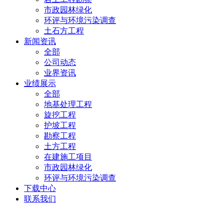
市政园林绿化
环评与环境污染调查
土石方工程
新闻资讯
全部
公司动态
业界资讯
业绩展示
全部
地基处理工程
旋挖工程
护坡工程
勘察工程
土方工程
在建施工项目
市政园林绿化
环评与环境污染调查
下载中心
联系我们
联系我们