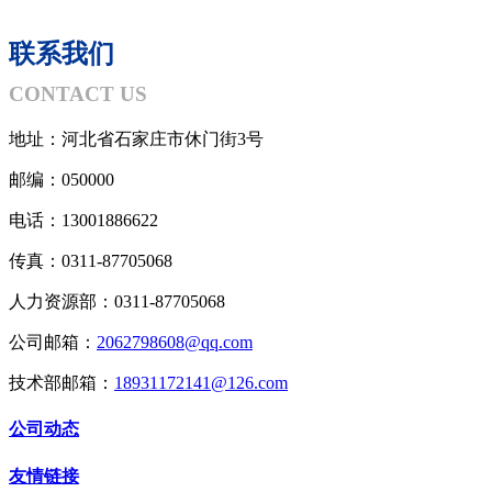
联系我们
CONTACT US
地址：河北省石家庄市休门街3号
邮编：050000
电话：13001886622
传真：0311-87705068
人力资源部：0311-87705068
公司邮箱：
2062798608@qq.com
技术部邮箱：
18931172141@126.com
公司动态
友情链接