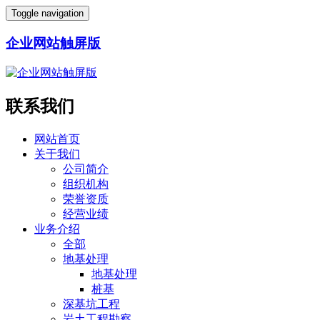
Toggle navigation
企业网站触屏版
联系我们
网站首页
关于我们
公司简介
组织机构
荣誉资质
经营业绩
业务介绍
全部
地基处理
地基处理
桩基
深基坑工程
岩土工程勘察