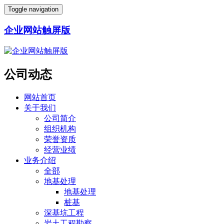
Toggle navigation
企业网站触屏版
公司动态
网站首页
关于我们
公司简介
组织机构
荣誉资质
经营业绩
业务介绍
全部
地基处理
地基处理
桩基
深基坑工程
岩土工程勘察