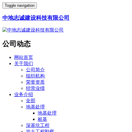
Toggle navigation
中地志诚建设科技有限公司
公司动态
网站首页
关于我们
公司简介
组织机构
荣誉资质
经营业绩
业务介绍
全部
地基处理
地基处理
桩基
深基坑工程
岩土工程勘察