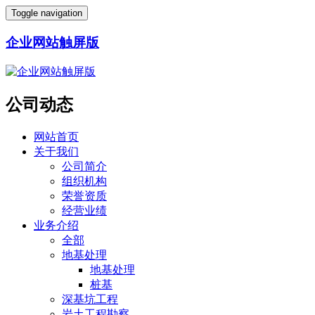
Toggle navigation
企业网站触屏版
公司动态
网站首页
关于我们
公司简介
组织机构
荣誉资质
经营业绩
业务介绍
全部
地基处理
地基处理
桩基
深基坑工程
岩土工程勘察